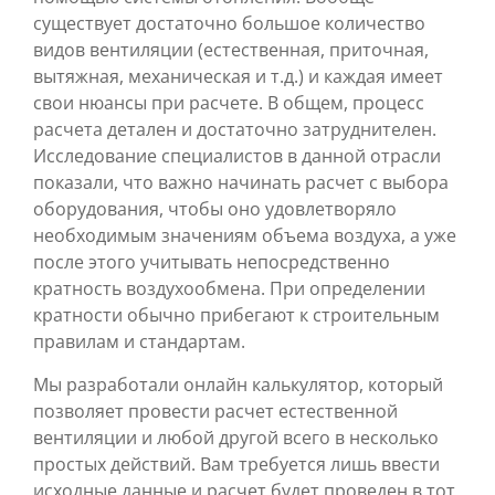
существует достаточно большое количество
видов вентиляции (естественная, приточная,
вытяжная, механическая и т.д.) и каждая имеет
свои нюансы при расчете. В общем, процесс
расчета детален и достаточно затруднителен.
Исследование специалистов в данной отрасли
показали, что важно начинать расчет с выбора
оборудования, чтобы оно удовлетворяло
необходимым значениям объема воздуха, а уже
после этого учитывать непосредственно
кратность воздухообмена. При определении
кратности обычно прибегают к строительным
правилам и стандартам.
Мы разработали онлайн калькулятор, который
позволяет провести расчет естественной
вентиляции и любой другой всего в несколько
простых действий. Вам требуется лишь ввести
исходные данные и расчет будет проведен в тот