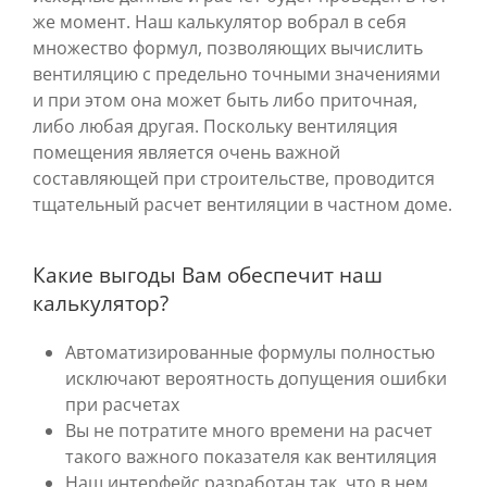
же момент. Наш калькулятор вобрал в себя
множество формул, позволяющих вычислить
вентиляцию с предельно точными значениями
и при этом она может быть либо приточная,
либо любая другая. Поскольку вентиляция
помещения является очень важной
составляющей при строительстве, проводится
тщательный расчет вентиляции в частном доме.
Какие выгоды Вам обеспечит наш
калькулятор?
Автоматизированные формулы полностью
исключают вероятность допущения ошибки
при расчетах
Вы не потратите много времени на расчет
такого важного показателя как вентиляция
Наш интерфейс разработан так, что в нем