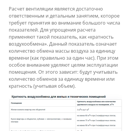
Расчет вентиляции является достаточно
ответственным и детальным занятием, которое
требует принятия во внимание большого числа
показателей. Для упрощения расчета
применяют такой показатель, как «кратность
воздухообмена». Данный показатель означает
количество обмена массы воздуха за единицу
времени (как правильно за один час). При этом
особое внимание уделяют целям эксплуатации
помещения. От этого зависит: будут учитывать
количество обменов за единицу времени или
кратность (учитывая объем).