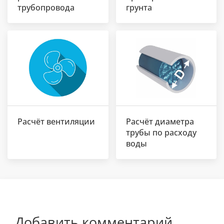
трубопровода
грунта
Расчёт вентиляции
Расчёт диаметра
трубы по расходу
воды
Добавить комментарий