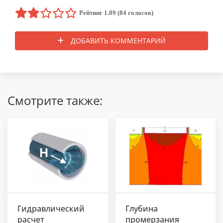
Рейтинг 1.89 (84 голосов)
ДОБАВИТЬ КОММЕНТАРИЙ
Смотрите также:
Гидравлический
Глубина
расчет
промерзания