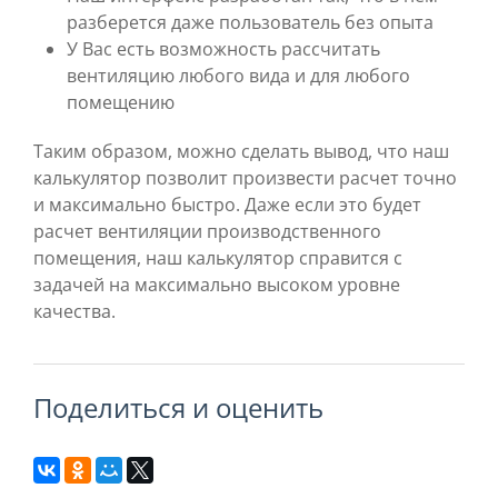
разберется даже пользователь без опыта
У Вас есть возможность рассчитать
вентиляцию любого вида и для любого
помещению
Таким образом, можно сделать вывод, что наш
калькулятор позволит произвести расчет точно
и максимально быстро. Даже если это будет
расчет вентиляции производственного
помещения, наш калькулятор справится с
задачей на максимально высоком уровне
качества.
поделиться и оценить