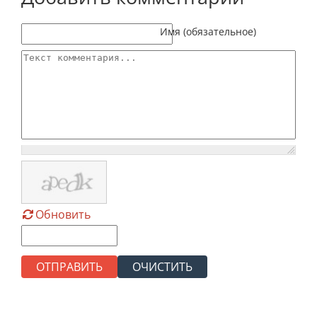
Текст комментария
Имя (обязательное)
Обновить
ОТПРАВИТЬ
ОЧИСТИТЬ