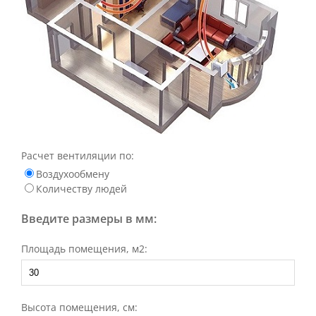
Расчет вентиляции по:
Воздухообмену
Количеству людей
Введите размеры в мм:
Площадь помещения, м2:
Высота помещения, см: