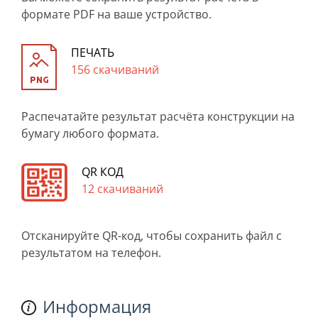
формате PDF на ваше устройство.
ПЕЧАТЬ
156 скачиваний
Распечатайте результат расчёта конструкции на
бумагу любого формата.
QR КОД
12 скачиваний
Отсканируйте QR-код, чтобы сохранить файл с
результатом на телефон.
Информация