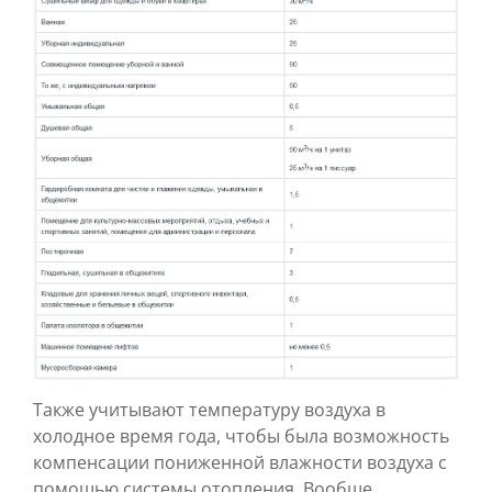
Также учитывают температуру воздуха в
холодное время года, чтобы была возможность
компенсации пониженной влажности воздуха с
помощью системы отопления. Вообще