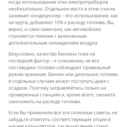
когда использование этих электроприборов
необязательно. Отдельное место в этом списке
занимает кондиционер – его использование, как
ни крути, добавляет 15% к расходу топлива. Вы,
верно, и сами замечали, как автомобилю
становится тяжелее с включенным
дополнительным охлаждением воздуха.
Безусловно, качество бензина тоже не
последний фактор – к сожалению, не все
поставщики топлива соблюдают правильный
режим хранения. Бензин или дизельное топливо
в отдельных случаях может поступать даже с
осадком. Поэтому заправляйтесь только на
проверенных станциях и, кроме всего, сможете
сэкономить на расходе топлива.
Если Вы применили все эти полезные советы, не
забудьте отметить соответствующие опции в
нашем калькуляторе: так вычисления станут