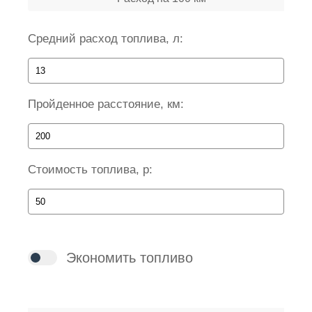
Средний расход топлива, л:
Пройденное расстояние, км:
Стоимость топлива, р:
Экономить топливо