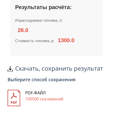
Результаты расчёта:
Израсходовано топлива, л:
Стоимость топлива, р:
Скачать, сохранить результат
Выберите способ сохранения
PDF-ФАЙЛ
100500 скачиваний