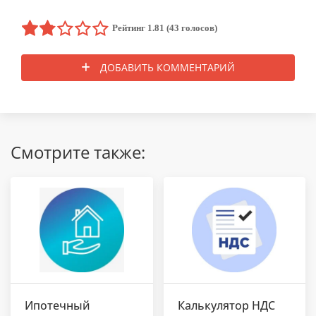
Рейтинг 1.81 (43 голосов)
ДОБАВИТЬ КОММЕНТАРИЙ
Смотрите также:
Ипотечный
Калькулятор НДС