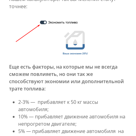
точнее:
Еще есть факторы, на которые мы не всегда
сможем повлияеть, но они так же
способствуют экономии или дополнительной
трате топлива:
2-3% — прибавляет к 50 кг массы
автомобиля;
10% — прибавляет движение автомобиля на
непрогретом двигателе;
5% — прибавляет движение автомобиля на