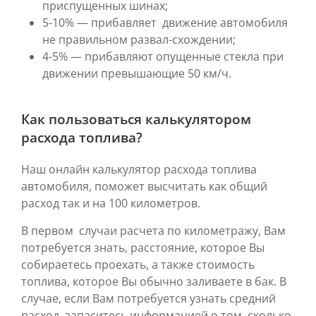
приспущенных шинах;
5-10% — прибавляет движение автомобиля
не правильном развал-схождении;
4-5% — прибавляют опущенные стекла при
движении превышающие 50 км/ч.
Как пользоваться калькулятором
расхода топлива?
Наш онлайн калькулятор расхода топлива
автомобиля, поможет высчитать как общий
расход так и на 100 километров.
В первом случаи расчета по километражу, Вам
потребуется знать, расстояние, которое Вы
собираетесь проехать, а также стоимость
топлива, которое Вы обычно заливаете в бак. В
случае, если Вам потребуется узнать средний
расход, запаситесь информацией о том, сколько