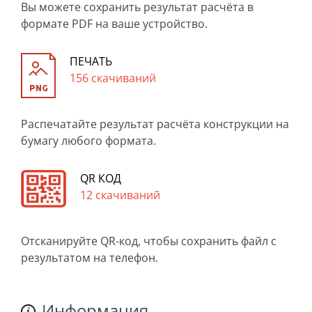
Вы можете сохранить результат расчёта в
формате PDF на ваше устройство.
ПЕЧАТЬ
156 скачиваний
Распечатайте результат расчёта конструкции на
бумагу любого формата.
QR КОД
12 скачиваний
Отсканируйте QR-код, чтобы сохранить файл с
результатом на телефон.
Информация