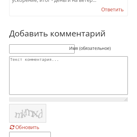
Ответить
Добавить комментарий
Текст комментария
Имя (обязательное)
Обновить