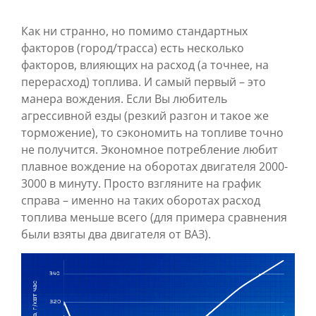
Как ни странно, но помимо стандартных
факторов (город/трасса) есть несколько
факторов, влияющих на расход (а точнее, на
перерасход) топлива. И самый первый – это
манера вождения. Если Вы любитель
агрессивной езды (резкий разгон и такое же
торможение), то сэкономить на топливе точно
не получится. Экономное потребление любит
плавное вождение на оборотах двигателя 2000-
3000 в минуту. Просто взгляните на график
справа – именно на таких оборотах расход
топлива меньше всего (для примера сравнения
были взяты два двигателя от ВАЗ).