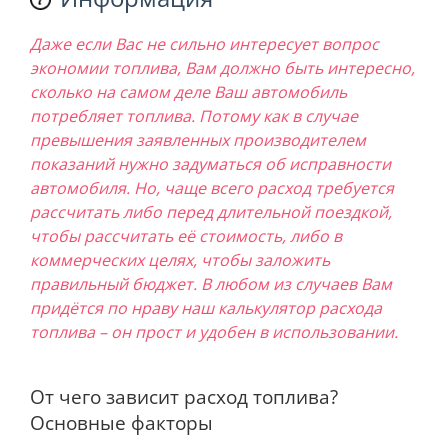
Даже если Вас не сильно интересует вопрос
экономии топлива, Вам должно быть интересно,
сколько на самом деле Ваш автомобиль
потребляет топлива. Потому как в случае
превышения заявленных производителем
показаний нужно задуматься об исправности
автомобиля. Но, чаще всего расход требуется
рассчитать либо перед длительной поездкой,
чтобы рассчитать её стоимость, либо в
коммерческих целях, чтобы заложить
правильный бюджет. В любом из случаев Вам
придётся по нраву наш калькулятор расхода
топлива – он прост и удобен в использовании.
От чего зависит расход топлива?
Основные факторы