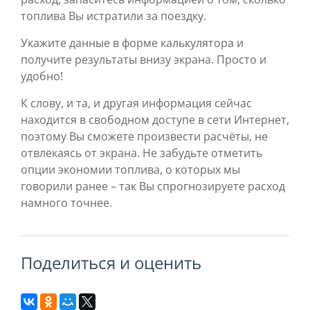
топлива Вы истратили за поездку.
Укажите данные в форме калькулятора и
получите результаты внизу экрана. Просто и
удобно!
К слову, и та, и другая информация сейчас
находится в свободном доступе в сети Интернет,
поэтому Вы сможете произвести расчёты, не
отвлекаясь от экрана. Не забудьте отметить
опции экономии топлива, о которых мы
говорили ранее – так Вы спрогнозируете расход
намного точнее.
поделиться и оценить