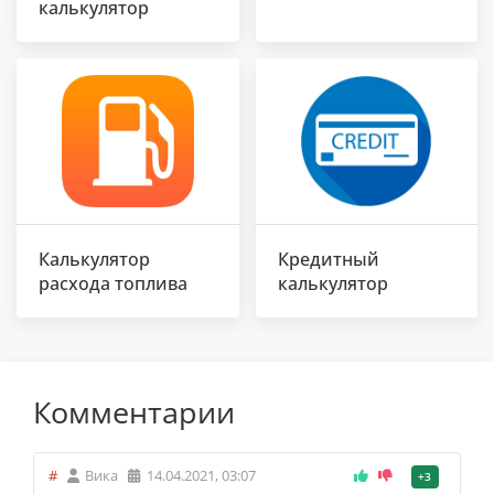
калькулятор
Калькулятор
Кредитный
расхода топлива
калькулятор
Комментарии
#
Вика
14.04.2021, 03:07
+3