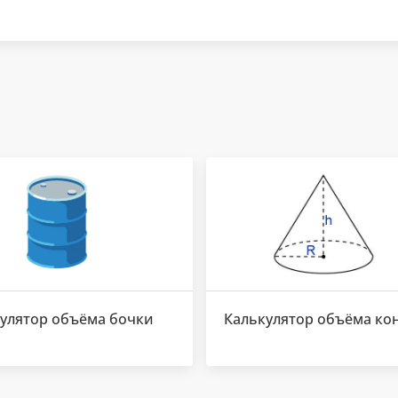
улятор объёма бочки
Калькулятор объёма ко