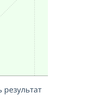
ь результат