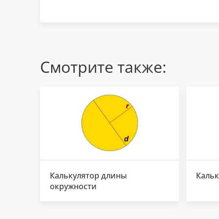
Смотрите также:
Калькулятор длины
Кальк
окружности