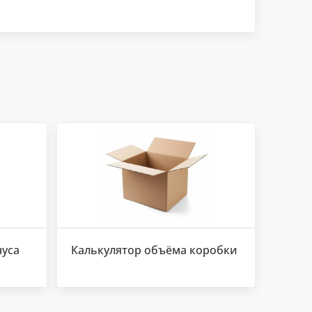
нуса
Калькулятор объёма коробки