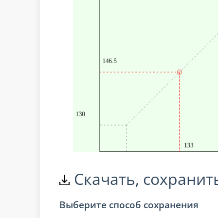
Скачать, сохранит
Выберите способ сохранения