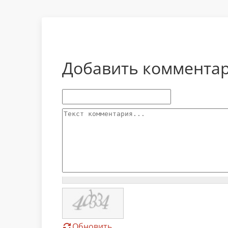
Добавить коммента
Текст комментария
Обновить