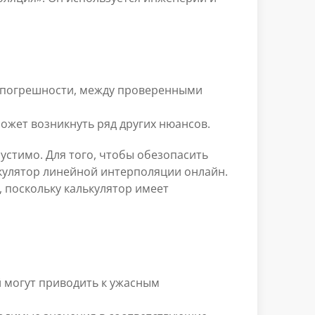
е погрешности, между проверенными
ожет возникнуть ряд других нюансов.
устимо. Для того, чтобы обезопасить
кулятор линейной интерполяции онлайн.
 поскольку калькулятор имеет
й могут приводить к ужасным