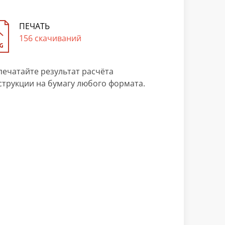
ПЕЧАТЬ
156 скачиваний
печатайте результат расчёта
струкции на бумагу любого формата.