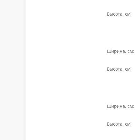
Высота, см:
Ширина, см:
Высота, см:
Ширина, см:
Высота, см: