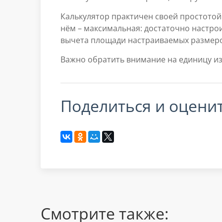
Калькулятор практичен своей простотой:
нём – максимальная: достаточно настро
вычета площади настраиваемых размеро
Важно обратить внимание на единицу из
поделиться и оцени
Смотрите также: