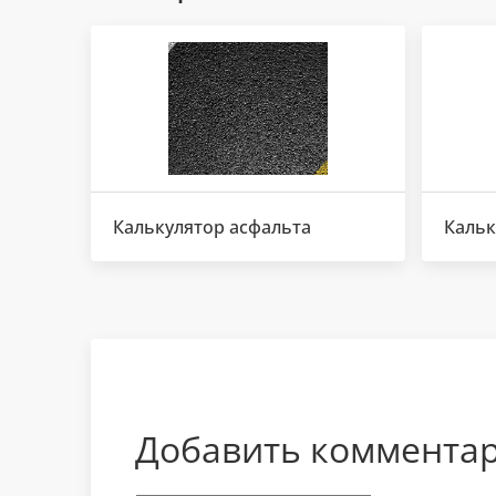
Калькулятор асфальта
Кальк
Добавить коммента