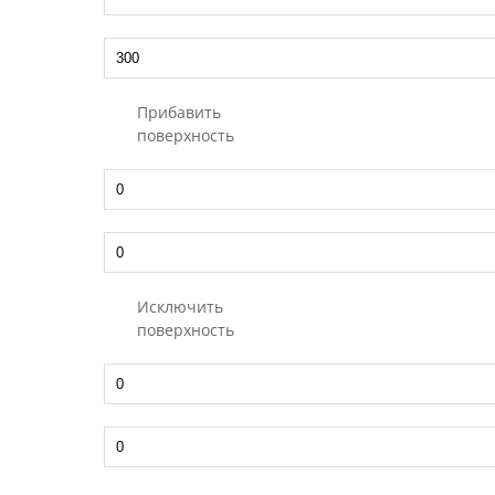
Прибавить
поверхность
Исключить
поверхность