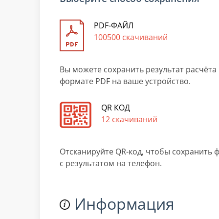
PDF-ФАЙЛ
100500 скачиваний
Вы можете сохранить результат расчёта 
формате PDF на ваше устройство.
QR КОД
12 скачиваний
Отсканируйте QR-код, чтобы сохранить 
с результатом на телефон.
Информация