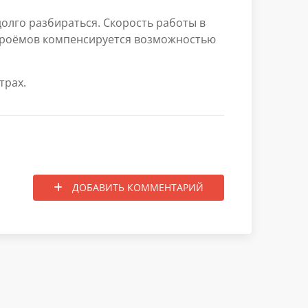
долго разбираться. Скорость работы в
 проёмов компенсируется возможностью
трах.
ДОБАВИТЬ КОММЕНТАРИЙ