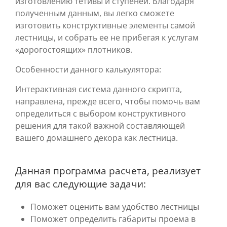
изготовлению тетивы и ступеней. Благодаря
полученным данным, вы легко сможете
изготовить конструктивные элементы самой
лестницы, и собрать ее не прибегая к услугам
«дорогостоящих» плотников.
Особенности данного калькулятора:
Интерактивная система данного скрипта,
направлена, прежде всего, чтобы помочь вам
определиться с выбором конструктивного
решения для такой важной составляющей
вашего домашнего декора как лестница.
Данная программа расчета, реализует
для вас следующие задачи:
Поможет оценить вам удобство лестницы
Поможет определить габариты проема в