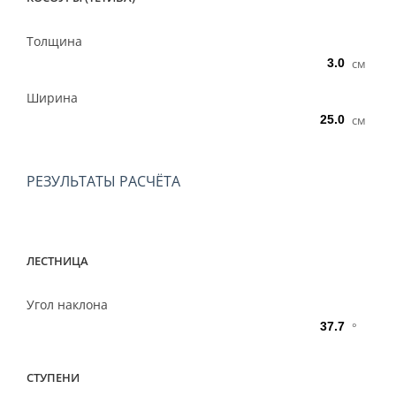
Толщина
см
Ширина
см
РЕЗУЛЬТАТЫ РАСЧЁТА
ЛЕСТНИЦА
Угол наклона
°
СТУПЕНИ