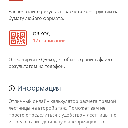
Распечатайте результат расчёта конструкции на
бумагу любого формата.
QR КОД
12 скачиваний
Отсканируйте QR-код, чтобы сохранить файл с
результатом на телефон.
Информация
Отличный онлайн калькулятор расчета прямой
лестницы на второй этаж. Поможет вам не
просто определиться с удобством лестницы, но
и предоставит детальную информацию по