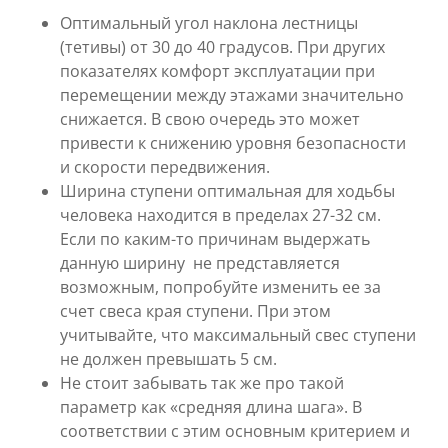
Оптимальный угол наклона лестницы
(тетивы) от 30 до 40 градусов. При других
показателях комфорт эксплуатации при
перемещении между этажами значительно
снижается. В свою очередь это может
привести к снижению уровня безопасности
и скорости передвижения.
Ширина ступени оптимальная для ходьбы
человека находится в пределах 27-32 см.
Если по каким-то причинам выдержать
данную ширину не представляется
возможным, попробуйте изменить ее за
счет свеса края ступени. При этом
учитывайте, что максимальный свес ступени
не должен превышать 5 см.
Не стоит забывать так же про такой
параметр как «средняя длина шага». В
соответствии с этим основным критерием и