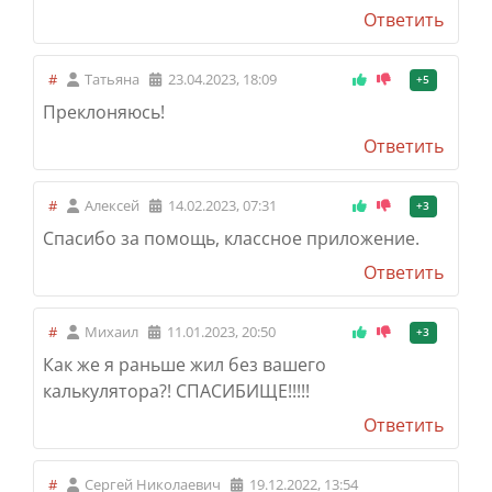
Ответить
#
Татьяна
23.04.2023, 18:09
+5
Преклоняюсь!
Ответить
#
Алексей
14.02.2023, 07:31
+3
Спасибо за помощь, классное приложение.
Ответить
#
Михаил
11.01.2023, 20:50
+3
Как же я раньше жил без вашего
калькулятора?! СПАСИБИЩЕ!!!!!
Ответить
#
Сергей Николаевич
19.12.2022, 13:54