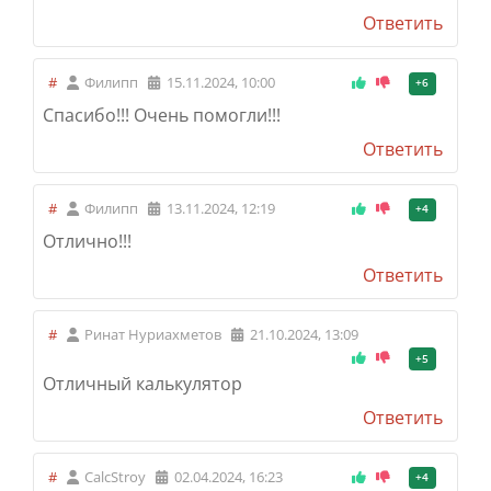
Ответить
#
Филипп
15.11.2024, 10:00
+6
Спасибо!!! Очень помогли!!!
Ответить
#
Филипп
13.11.2024, 12:19
+4
Отлично!!!
Ответить
#
Ринат Нуриахметов
21.10.2024, 13:09
+5
Отличный калькулятор
Ответить
#
CalcStroy
02.04.2024, 16:23
+4