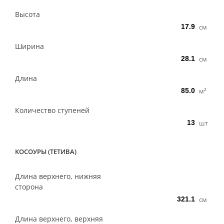
Высота
см
Ширина
см
Длина
м²
Количество ступеней
шт
КОСОУРЫ (ТЕТИВА)
Длина верхнего, нижняя
сторона
см
Длина верхнего, верхняя