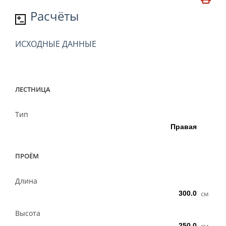
Расчёты
ИСХОДНЫЕ ДАННЫЕ
ЛЕСТНИЦА
Тип
ПРОЁМ
Длина
см
Высота
см