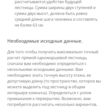
рассчитывается удобство будущей
лестницы. Сумма ширины двух ступеней и
сумма двух высот, должна быть равна
средней длине шага человека и составлять
не более 63 см.
Необходимые исходные данные.
Для того чтобы получить максимально точный
расчет прямой одномаршевой лестницы,
сначала вам необходимо определиться с
несколькими исходными данными. Вам
необходимо знать точную высоту этажа, ее
допустимую длину (то пространство, которое вы
можете выделить под лестницу в общем
интерьере комнаты). Определиться с узлом
примыкания к перекрытию. Возможно, вам
потребуется рассчитать несколько вариантов,