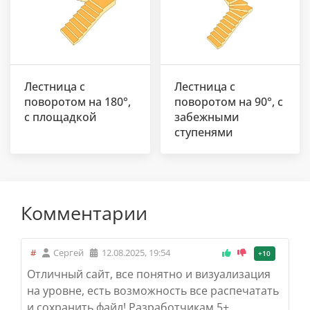
Лестница с
Лестница с
поворотом на 180°,
поворотом на 90°, с
с площадкой
забежными
ступенями
Комментарии
#
Сергей
12.08.2025, 19:54
+10
Отличный сайт, все понятно и визуализация
на уровне, есть возможность все распечатать
и сохранить файл! Разработчикам 5+