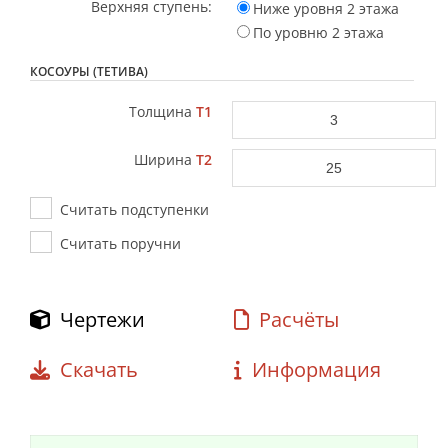
Верхняя ступень:
Ниже уровня 2 этажа
По уровню 2 этажа
КОСОУРЫ (ТЕТИВА)
Толщина
T1
Ширина
T2
Считать подступенки
Считать поручни
Чертежи
Расчёты
Скачать
Информация