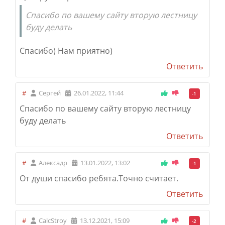
Спасибо по вашему сайту вторую лестницу
буду делать
Спасибо) Нам приятно)
Ответить
#
Сергей
26.01.2022, 11:44
-1
Спасибо по вашему сайту вторую лестницу
буду делать
Ответить
#
Алексадр
13.01.2022, 13:02
-1
От души спасибо ребята.Точно считает.
Ответить
#
CalcStroy
13.12.2021, 15:09
-2