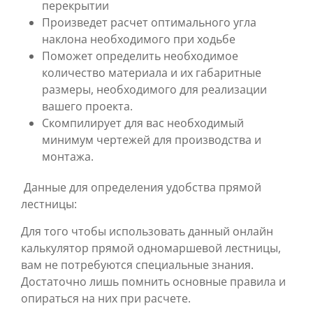
перекрытии
Произведет расчет оптимального угла
наклона необходимого при ходьбе
Поможет определить необходимое
количество материала и их габаритные
размеры, необходимого для реализации
вашего проекта.
Скомпилирует для вас необходимый
минимум чертежей для производства и
монтажа.
Данные для определения удобства прямой
лестницы:
Для того чтобы использовать данный онлайн
калькулятор прямой одномаршевой лестницы,
вам не потребуются специальные знания.
Достаточно лишь помнить основные правила и
опираться на них при расчете.