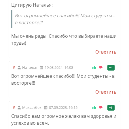
Цитирую Наталья:
Вот огромнейшее спасибо!!! Мои студенты -
в восторге!!!
Мы очень рады! Спасибо что выбираете наши
труды)
Ответить
#
Наталья
19.03.2024, 14:08
+4
Вот огромнейшее спасибо!!! Мои студенты - в
восторге!!!
Ответить
#
Максатбек
07.09.2023, 16:15
+3
Спасибо вам огромное желаю вам здоровья и
успехов во всем.