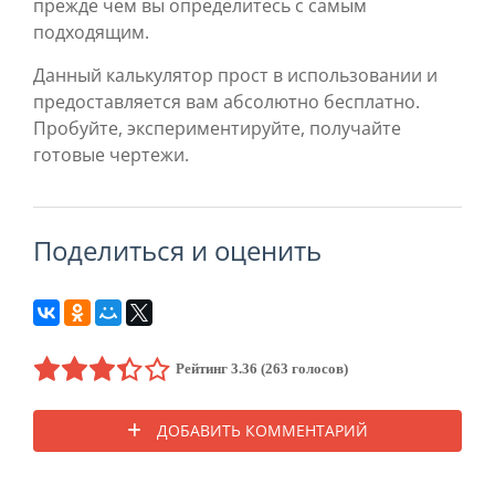
прежде чем вы определитесь с самым
подходящим.
Данный калькулятор прост в использовании и
предоставляется вам абсолютно бесплатно.
Пробуйте, экспериментируйте, получайте
готовые чертежи.
поделиться и оценить
Рейтинг 3.36 (263 голосов)
ДОБАВИТЬ КОММЕНТАРИЙ