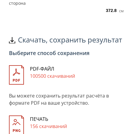
сторона
см
Скачать, сохранить результат
Выберите способ сохранения
PDF-ФАЙЛ
100500 скачиваний
Вы можете сохранить результат расчёта в
формате PDF на ваше устройство.
ПЕЧАТЬ
156 скачиваний