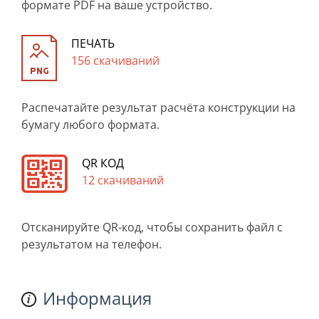
формате PDF на ваше устройство.
ПЕЧАТЬ
156 скачиваний
Распечатайте результат расчёта конструкции на
бумагу любого формата.
QR КОД
12 скачиваний
Отсканируйте QR-код, чтобы сохранить файл с
результатом на телефон.
Информация