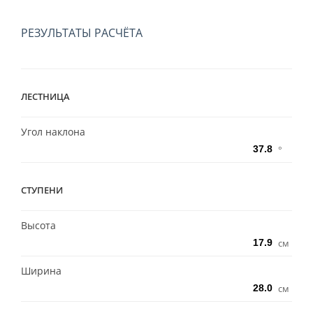
РЕЗУЛЬТАТЫ РАСЧЁТА
ЛЕСТНИЦА
Угол наклона
°
СТУПЕНИ
Высота
см
Ширина
см