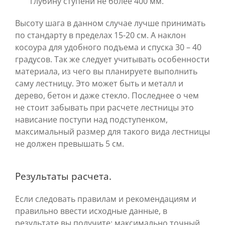
глубину ступени не более 400 мм.
Высоту шага в данном случае лучше принимать
по стандарту в пределах 15-20 см. А наклон
косоура для удобного подъема и спуска 30 – 40
градусов. Так же следует учитывать особенности
материала, из чего вы планируете выполнить
саму лестницу. Это может быть и металл и
дерево, бетон и даже стекло. Последнее о чем
не стоит забывать при расчете лестницы это
нависание поступи над подступенком,
максимальный размер для такого вида лестницы
не должен превышать 5 см.
Результаты расчета.
Если следовать правилам и рекомендациям и
правильно ввести исходные данные, в
результате вы получите: максимально точный