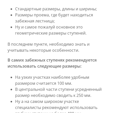
Стандартные размеры, длины и ширины;
Размеры проема, где будет находиться
забежная лестница;
Ну и самое пожалуй основное это
геометрические размеры ступеней.
В последнем пункте, необходимо знать и
учитывать некоторые особенности.
В самих забежных ступенях рекомендуется
использовать следующие размеры:
На узких участках наиболее удобным
размером считается 100 мм.
В центральной части ступени усредненный
размер необходимо сводить к 250 мм.
Ну а на самом широком участке
специалисты рекомендуют использовать