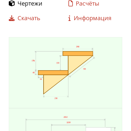
Чертежи
Расчёты
Скачать
Информация