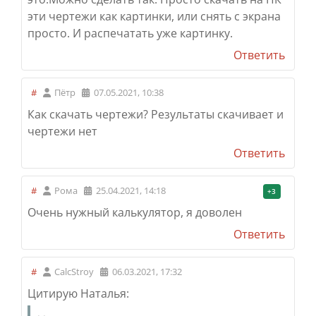
эти чертежи как картинки, или снять с экрана
просто. И распечатать уже картинку.
Ответить
#
Пётр
07.05.2021, 10:38
Как скачать чертежи? Результаты скачивает и
чертежи нет
Ответить
#
Рома
25.04.2021, 14:18
+3
Очень нужный калькулятор, я доволен
Ответить
#
CalcStroy
06.03.2021, 17:32
Цитирую Наталья: