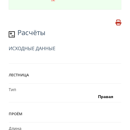
Расчёты
ИСХОДНЫЕ ДАННЫЕ
ЛЕСТНИЦА
Тип
ПРОЁМ
Длина