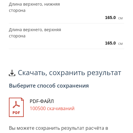
Длина верхнего, нижняя
сторона
см
Длина верхнего, верхняя
сторона
см
Скачать, сохранить результат
Выберите способ сохранения
PDF-ФАЙЛ
100500 скачиваний
Вы можете сохранить результат расчёта в