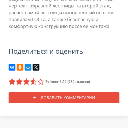
чертеж г образной лестницы на второй этаж,
расчет самой лестницы выполненный по всем
правилам ГОСТа, а так же безопасную и
комфортную конструкцию после ее монтажа.
поделиться и оценить
Рейтинг 3.50 (230 голосов)
ДОБАВИТЬ КОММЕНТАРИЙ