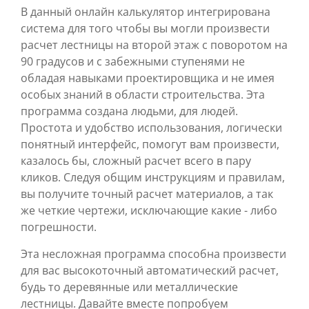
В данный онлайн калькулятор интегрирована
система для того чтобы вы могли произвести
расчет лестницы на второй этаж с поворотом на
90 градусов и с забежными ступенями не
обладая навыками проектировщика и не имея
особых знаний в области строительства. Эта
программа создана людьми, для людей.
Простота и удобство использования, логически
понятный интерфейс, помогут вам произвести,
казалось бы, сложный расчет всего в пару
кликов. Следуя общим инструкциям и правилам,
вы получите точный расчет материалов, а так
же четкие чертежи, исключающие какие - либо
погрешности.
Эта несложная программа способна произвести
для вас высокоточный автоматический расчет,
будь то деревянные или металлические
лестницы. Давайте вместе попробуем