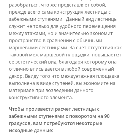
разобраться, что же представляет собой,
прежде всего сама конструкция лестницы с
забежными ступенями. Данный вид лестницы
служит не только для удобного перемещения
между этажами, но и значительно экономит
пространство в сравнении с обычными
маршевыми лестницами. За счет отсутствия как
таковой меж маршевой площадки, повышается
ее эстетический вид, благодаря которому она
отлично вписывается в любой современный
декор. Ввиду того что междуэтажная площадка
выполнена в виде ступеней, вы экономите на
материале при возведении данного
конструктивного элемента.
Чтобы произвести расчет лестницы с
забежными ступенями с поворотом на 90
градусов, вам потребуются некоторые
исходные данные: